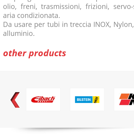
olio, freni, trasmissioni, frizioni, servo
aria condizionata.
Da usare per tubi in treccia
INOX
, Nylon
alluminio.
other products