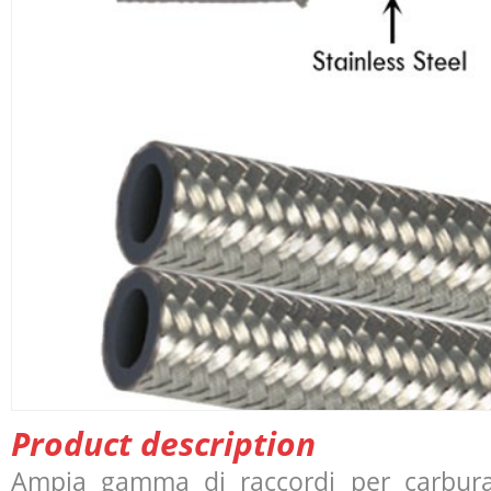
Product description
Ampia gamma di raccordi per carburan